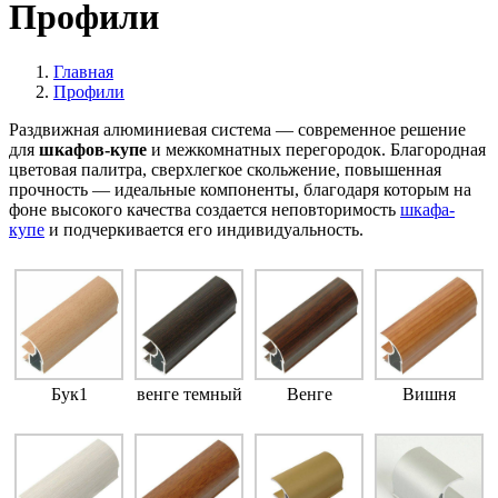
Профили
Главная
Профили
Раздвижная алюминиевая система — современное решение
для
шкафов-купе
и межкомнатных перегородок. Благородная
цветовая палитра, сверхлегкое скольжение, повышенная
прочность — идеальные компоненты, благодаря которым на
фоне высокого качества создается неповторимость
шкафа-
купе
и подчеркивается его индивидуальность.
Бук1
венге темный
Венге
Вишня