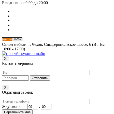
Ежедневно с 9:00 до 20:00
Салон мебели:
г. Чехов, Симферопольское шоссе, 6 (Вт–Вс
10:00 - 17:00)
X
Вызов замерщика
X
Обратный звонок
Жду звонка в:
: