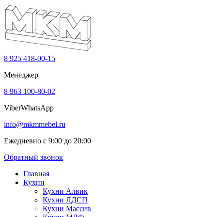
8 925 418-00-15
Менеджер
8 963 100-80-02
Viber
WhatsApp
info@mkmmebel.ru
Ежедневно с 9:00 до 20:00
Обратный звонок
Главная
Кухни
Кухни Алвик
Кухни ЛДСП
Кухни Массив