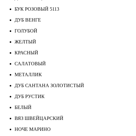
БУК РОЗОВЫЙ 5113
ДУБ ВЕНГЕ
ГОЛУБОЙ
ЖЕЛТЫЙ
КРАСНЫЙ
САЛАТОВЫЙ
МЕТАЛЛИК
ДУБ САНТАНА ЗОЛОТИСТЫЙ
ДУБ РУСТИК
БЕЛЫЙ
ВЯЗ ШВЕЙЦАРСКИЙ
НОЧЕ МАРИНО