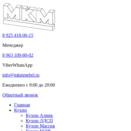
8 925 418-00-15
Менеджер
8 963 100-80-02
Viber
WhatsApp
info@mkmmebel.ru
Ежедневно с 9:00 до 20:00
Обратный звонок
Главная
Кухни
Кухни Алвик
Кухни ЛДСП
Кухни Массив