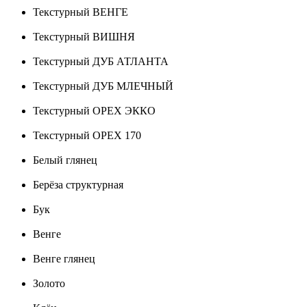
Текстурный ВЕНГЕ
Текстурный ВИШНЯ
Текстурный ДУБ АТЛАНТА
Текстурный ДУБ МЛЕЧНЫЙ
Текстурный ОРЕХ ЭККО
Текстурный ОРЕХ 170
Белый глянец
Берёза структурная
Бук
Венге
Венге глянец
Золото