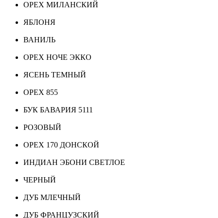
ОРЕХ МИЛАНСКИЙ
ЯБЛОНЯ
ВАНИЛЬ
ОРЕХ НОЧЕ ЭККО
ЯСЕНЬ ТЕМНЫЙ
ОРЕХ 855
БУК БАВАРИЯ 5111
РОЗОВЫЙ
ОРЕХ 170 ДОНСКОЙ
ИНДИАН ЭБОНИ СВЕТЛОЕ
ЧЕРНЫЙ
ДУБ МЛЕЧНЫЙ
ДУБ ФРАНЦУЗСКИЙ