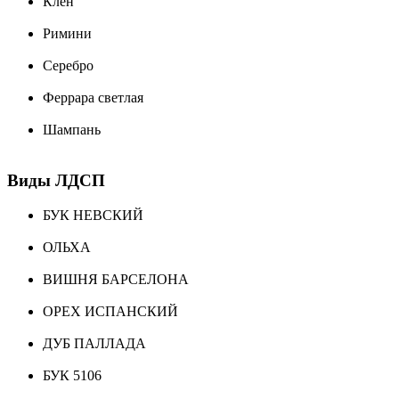
Клён
Римини
Серебро
Феррара светлая
Шампань
Виды ЛДСП
БУК НЕВСКИЙ
ОЛЬХА
ВИШНЯ БАРСЕЛОНА
ОРЕХ ИСПАНСКИЙ
ДУБ ПАЛЛАДА
БУК 5106