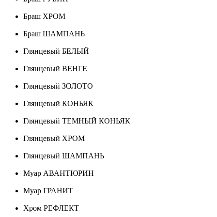
Браш ХРОМ
Браш ШАМПАНЬ
Глянцевый БЕЛЫЙ
Глянцевый ВЕНГЕ
Глянцевый ЗОЛОТО
Глянцевый КОНЬЯК
Глянцевый ТЕМНЫЙ КОНЬЯК
Глянцевый ХРОМ
Глянцевый ШАМПАНЬ
Муар АВАНТЮРИН
Муар ГРАНИТ
Хром РЕФЛЕКТ