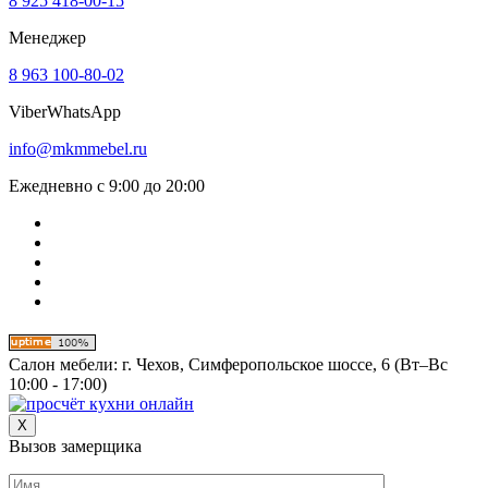
8 925 418-00-15
Менеджер
8 963 100-80-02
Viber
WhatsApp
info@mkmmebel.ru
Ежедневно с 9:00 до 20:00
Салон мебели:
г. Чехов, Симферопольское шоссе, 6 (Вт–Вс
10:00 - 17:00)
X
Вызов замерщика