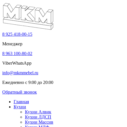
8 925 418-00-15
Менеджер
8 963 100-80-02
Viber
WhatsApp
info@mkmmebel.ru
Ежедневно с 9:00 до 20:00
Обратный звонок
Главная
Кухни
Кухни Алвик
Кухни ЛДСП
Кухни Массив