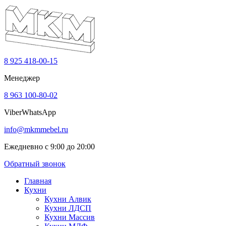
8 925 418-00-15
Менеджер
8 963 100-80-02
Viber
WhatsApp
info@mkmmebel.ru
Ежедневно с 9:00 до 20:00
Обратный звонок
Главная
Кухни
Кухни Алвик
Кухни ЛДСП
Кухни Массив