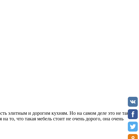
ть элитным и дорогим кухням. Но на самом деле это не так.
на то, что такая мебель стоит не очень дорого, она очень