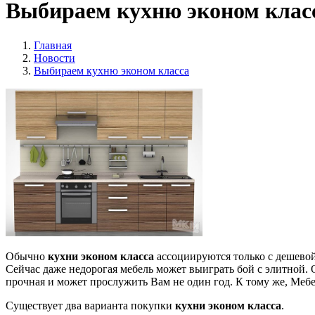
Выбираем кухню эконом клас
Главная
Новости
Выбираем кухню эконом класса
Обычно
кухни эконом класса
ассоциируются только с дешевой
Сейчас даже недорогая мебель может выиграть бой с элитной. О
прочная и может прослужить Вам не один год. К тому же, Меб
Существует два варианта покупки
кухни эконом класса
.