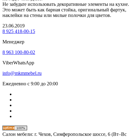
Не забудьте использовать декоративные элементы на кухне.
Это может быть как барная стойка, оригинальный фартук,
наклейки на стены или милые полочки для цветов.
23.06.2019
8 925 418-00-15
Менеджер
8 963 100-80-02
Viber
WhatsApp
info@mkmmebel.ru
Ежедневно с 9:00 до 20:00
Салон мебели:
г. Чехов, Симферопольское шоссе, 6 (Вт–Вс