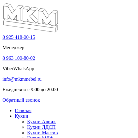
8 925 418-00-15
Менеджер
8 963 100-80-02
Viber
WhatsApp
info@mkmmebel.ru
Ежедневно с 9:00 до 20:00
Обратный звонок
Главная
Кухни
Кухни Алвик
Кухни ЛДСП
Кухни Массив