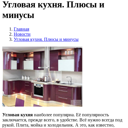
Угловая кухня. Плюсы и
минусы
Главная
Новости
Угловая кухня. Плюсы и минусы
Угловая кухня
наиболее популярна. Её популярность
заключается, прежде всего, в удобстве. Всё нужно всегда под
рукой. Плита, мойка и холодильник. А это, как известно,