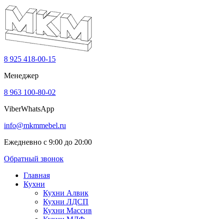
8 925 418-00-15
Менеджер
8 963 100-80-02
Viber
WhatsApp
info@mkmmebel.ru
Ежедневно с 9:00 до 20:00
Обратный звонок
Главная
Кухни
Кухни Алвик
Кухни ЛДСП
Кухни Массив