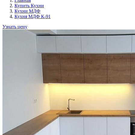
Главная
Купить Кухни
Кухни МДФ
Кухня МДФ К-91
Узнать цену