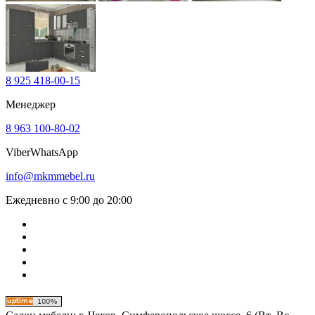
8 925 418-00-15
Менеджер
8 963 100-80-02
Viber
WhatsApp
info@mkmmebel.ru
Ежедневно с 9:00 до 20:00