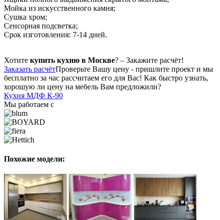
Мойка из искусственного камня;
Сушка хром;
Сенсорная подсветка;
Срок изготовления: 7-14 дней.
Хотите
купить кухню в Москве
? – Закажите расчёт!
Заказать расчёт
Проверьте Вашу цену - пришлите проект и мы
бесплатно за час рассчитаем его для Вас! Как быстро узнать,
хорошую ли цену на мебель Вам предложили?
Кухня МДФ К-90
Мы работаем с
Похожие модели: