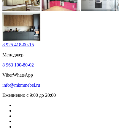
8 925 418-00-15
Менеджер
8 963 100-80-02
Viber
WhatsApp
info@mkmmebel.ru
Ежедневно с 9:00 до 20:00