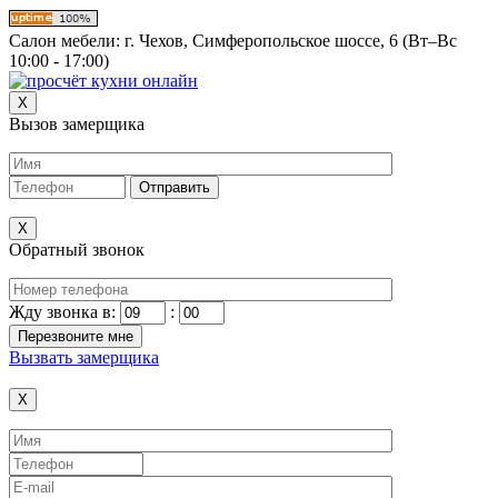
Салон мебели:
г. Чехов, Симферопольское шоссе, 6 (Вт–Вс
10:00 - 17:00)
X
Вызов замерщика
X
Обратный звонок
Жду звонка в:
:
Вызвать замерщика
X