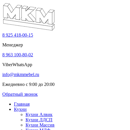
8 925 418-00-15
Менеджер
8 963 100-80-02
Viber
WhatsApp
info@mkmmebel.ru
Ежедневно с 9:00 до 20:00
Обратный звонок
Главная
Кухни
Кухни Алвик
Кухни ЛДСП
Кухни Массив