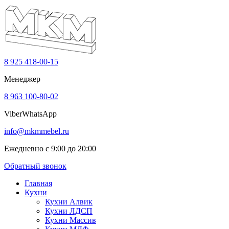
8 925 418-00-15
Менеджер
8 963 100-80-02
Viber
WhatsApp
info@mkmmebel.ru
Ежедневно с 9:00 до 20:00
Обратный звонок
Главная
Кухни
Кухни Алвик
Кухни ЛДСП
Кухни Массив