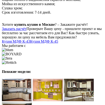
Мойка из искусственного камня;
Сушка хром;
Срок изготовления: 7-14 дней.
Хотите
купить кухню в Москве
? – Закажите расчёт!
Заказать расчёт
Проверьте Вашу цену - пришлите проект и мы
бесплатно за час рассчитаем его для Вас! Как быстро узнать,
хорошую ли цену на мебель Вам предложили?
Кухня МДФ К-43
Кухня МДФ К-45
Мы работаем с
Похожие модели: