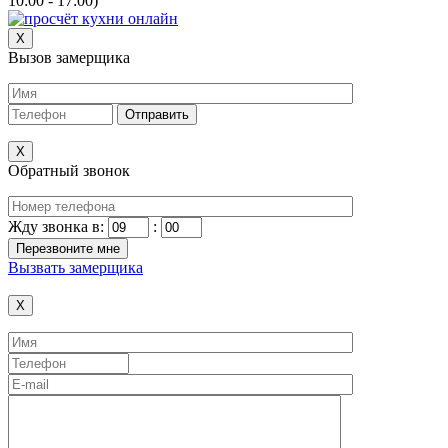
10:00 - 17:00)
X
Вызов замерщика
X
Обратный звонок
Жду звонка в:
:
Вызвать замерщика
X