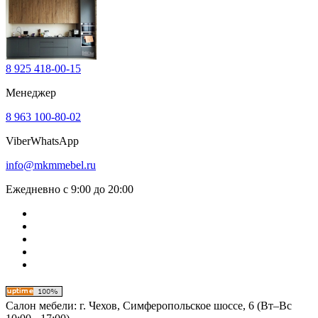
8 925 418-00-15
Менеджер
8 963 100-80-02
Viber
WhatsApp
info@mkmmebel.ru
Ежедневно с 9:00 до 20:00
Салон мебели:
г. Чехов, Симферопольское шоссе, 6 (Вт–Вс