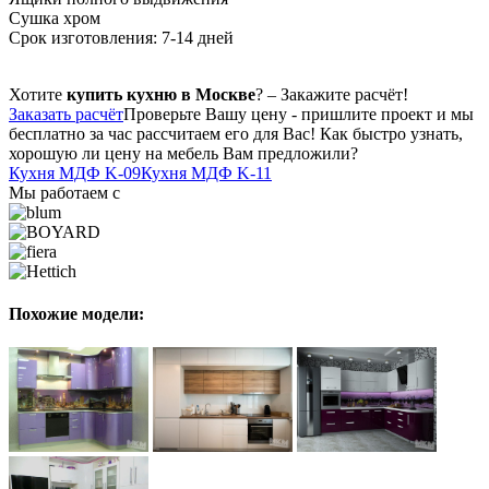
Сушка хром
Срок изготовления: 7-14 дней
Хотите
купить кухню в Москве
? – Закажите расчёт!
Заказать расчёт
Проверьте Вашу цену - пришлите проект и мы
бесплатно за час рассчитаем его для Вас! Как быстро узнать,
хорошую ли цену на мебель Вам предложили?
Кухня МДФ K-09
Кухня МДФ K-11
Мы работаем с
Похожие модели: