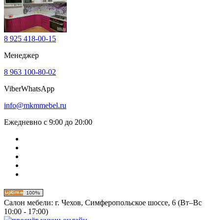
8 925 418-00-15
Менеджер
8 963 100-80-02
Viber
WhatsApp
info@mkmmebel.ru
Ежедневно с 9:00 до 20:00
Салон мебели:
г. Чехов, Симферопольское шоссе, 6 (Вт–Вс
10:00 - 17:00)