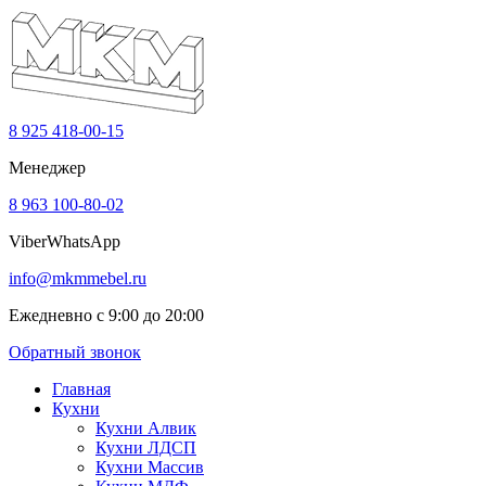
8 925 418-00-15
Менеджер
8 963 100-80-02
Viber
WhatsApp
info@mkmmebel.ru
Ежедневно с 9:00 до 20:00
Обратный звонок
Главная
Кухни
Кухни Алвик
Кухни ЛДСП
Кухни Массив