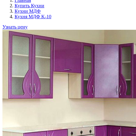
Главная
Купить Кухни
Кухни МДФ
Кухня МДФ K-10
Узнать цену