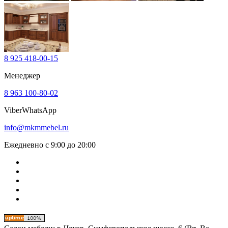
8 925 418-00-15
Менеджер
8 963 100-80-02
Viber
WhatsApp
info@mkmmebel.ru
Ежедневно с 9:00 до 20:00