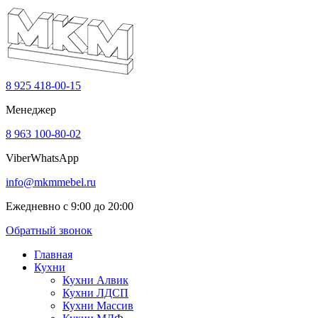
8 925 418-00-15
Менеджер
8 963 100-80-02
Viber
WhatsApp
info@mkmmebel.ru
Ежедневно с 9:00 до 20:00
Обратный звонок
Главная
Кухни
Кухни Алвик
Кухни ЛДСП
Кухни Массив