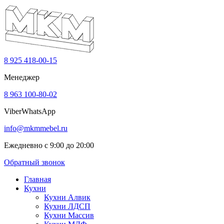
8 925 418-00-15
Менеджер
8 963 100-80-02
Viber
WhatsApp
info@mkmmebel.ru
Ежедневно с 9:00 до 20:00
Обратный звонок
Главная
Кухни
Кухни Алвик
Кухни ЛДСП
Кухни Массив