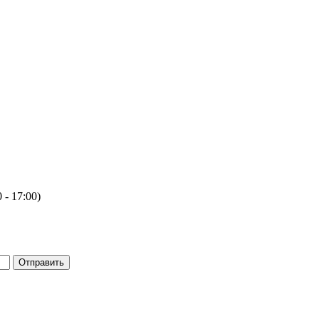
 - 17:00)