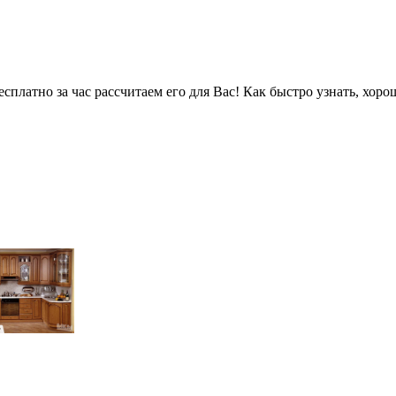
сплатно за час рассчитаем его для Вас! Как быстро узнать, хо