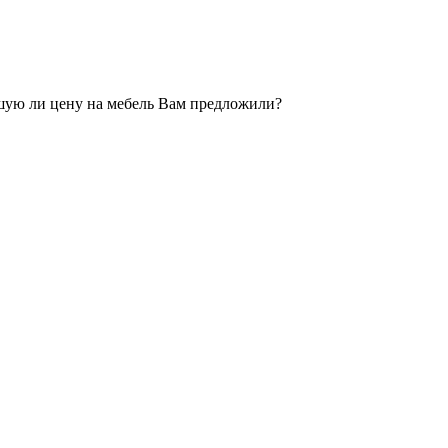
рошую ли цену на мебель Вам предложили?