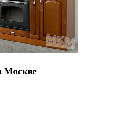
в Москве