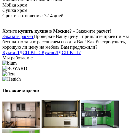
Мойка хром
Сушка хром
Срок изготовления: 7-14 дней
Хотите
купить кухню в Москве
? – Закажите расчёт!
Заказать расчёт
Проверьте Вашу цену - пришлите проект и мы
бесплатно за час рассчитаем его для Вас! Как быстро узнать,
хорошую ли цену на мебель Вам предложили?
Кухня ЛДСП Kl-15
Кухня ЛДСП Kl-17
Мы работаем с
Похожие модели: