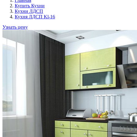
Главная
Купить Кухни
Кухни ЛДСП
Кухня ЛДСП Kl-16
Узнать цену