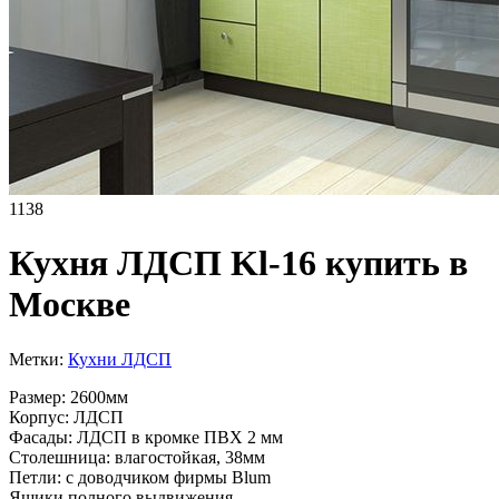
1138
Кухня ЛДСП Kl-16 купить в
Москве
Метки:
Кухни ЛДСП
Размер: 2600мм
Корпус: ЛДСП
Фасады: ЛДСП в кромке ПВХ 2 мм
Столешница: влагостойкая, 38мм
Петли: с доводчиком фирмы Blum
Ящики полного выдвижения