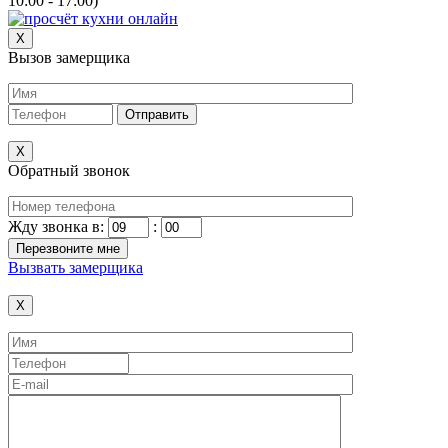
10:00 - 17:00)
X
Вызов замерщика
X
Обратный звонок
Жду звонка в:
:
Вызвать замерщика
X