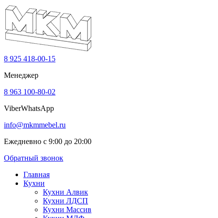
8 925 418-00-15
Менеджер
8 963 100-80-02
Viber
WhatsApp
info@mkmmebel.ru
Ежедневно с 9:00 до 20:00
Обратный звонок
Главная
Кухни
Кухни Алвик
Кухни ЛДСП
Кухни Массив