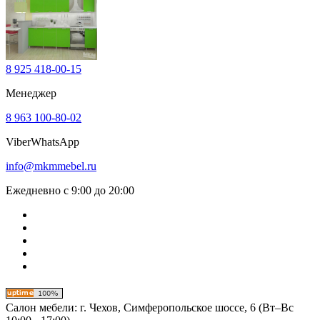
8 925 418-00-15
Менеджер
8 963 100-80-02
Viber
WhatsApp
info@mkmmebel.ru
Ежедневно с 9:00 до 20:00
Салон мебели:
г. Чехов, Симферопольское шоссе, 6 (Вт–Вс