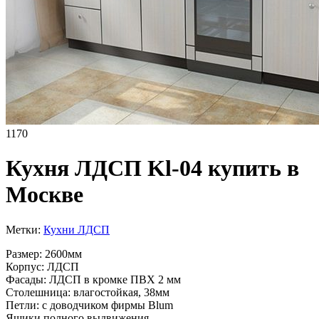
1170
Кухня ЛДСП Kl-04 купить в
Москве
Метки:
Кухни ЛДСП
Размер: 2600мм
Корпус: ЛДСП
Фасады: ЛДСП в кромке ПВХ 2 мм
Столешница: влагостойкая, 38мм
Петли: с доводчиком фирмы Blum
Ящики полного выдвижения