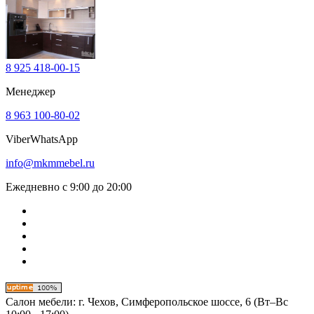
8 925 418-00-15
Менеджер
8 963 100-80-02
Viber
WhatsApp
info@mkmmebel.ru
Ежедневно с 9:00 до 20:00
Салон мебели:
г. Чехов, Симферопольское шоссе, 6 (Вт–Вс