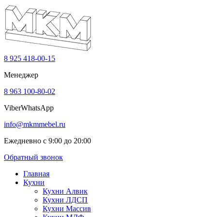
8 925 418-00-15
Менеджер
8 963 100-80-02
Viber
WhatsApp
info@mkmmebel.ru
Ежедневно с 9:00 до 20:00
Обратный звонок
Главная
Кухни
Кухни Алвик
Кухни ЛДСП
Кухни Массив