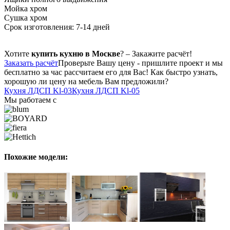
Мойка хром
Сушка хром
Срок изготовления: 7-14 дней
Хотите
купить кухню в Москве
? – Закажите расчёт!
Заказать расчёт
Проверьте Вашу цену - пришлите проект и мы
бесплатно за час рассчитаем его для Вас! Как быстро узнать,
хорошую ли цену на мебель Вам предложили?
Кухня ЛДСП Kl-03
Кухня ЛДСП Kl-05
Мы работаем с
Похожие модели: