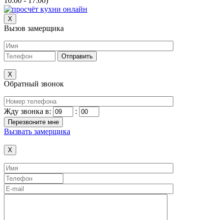
10:00 - 17:00)
X
Вызов замерщика
X
Обратный звонок
Жду звонка в:
:
Вызвать замерщика
X