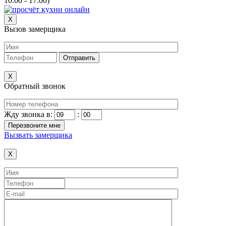
10:00 - 17:00)
X
Вызов замерщика
X
Обратный звонок
Жду звонка в:
:
Вызвать замерщика
X