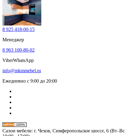
8 925 418-00-15
Менеджер
8 963 100-80-02
Viber
WhatsApp
info@mkmmebel.ru
Ежедневно с 9:00 до 20:00
Салон мебели:
г. Чехов, Симферопольское шоссе, 6 (Вт–Вс