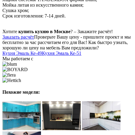
Мойка литая из искусственного камня;
Сушка хром;
Срок изготовления: 7-14 дней.
Хотите
купить кухню в Москве
? – Закажите расчёт!
Заказать расчёт
Проверьте Вашу цену - пришлите проект и мы
бесплатно за час рассчитаем его для Вас! Как быстро узнать,
хорошую ли цену на мебель Вам предложили?
Кухня Эмаль Ке-49
Кухня Эмаль Ке-51
Мы работаем с
Похожие модели: