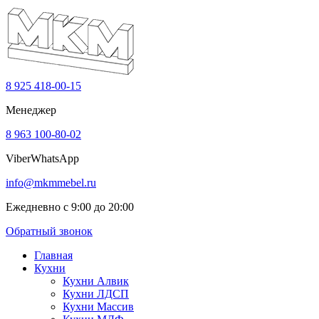
8 925 418-00-15
Менеджер
8 963 100-80-02
Viber
WhatsApp
info@mkmmebel.ru
Ежедневно с 9:00 до 20:00
Обратный звонок
Главная
Кухни
Кухни Алвик
Кухни ЛДСП
Кухни Массив