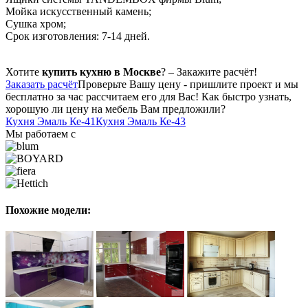
Мойка искусственный камень;
Сушка хром;
Срок изготовления: 7-14 дней.
Хотите
купить кухню в Москве
? – Закажите расчёт!
Заказать расчёт
Проверьте Вашу цену - пришлите проект и мы
бесплатно за час рассчитаем его для Вас! Как быстро узнать,
хорошую ли цену на мебель Вам предложили?
Кухня Эмаль Ке-41
Кухня Эмаль Ке-43
Мы работаем с
Похожие модели: