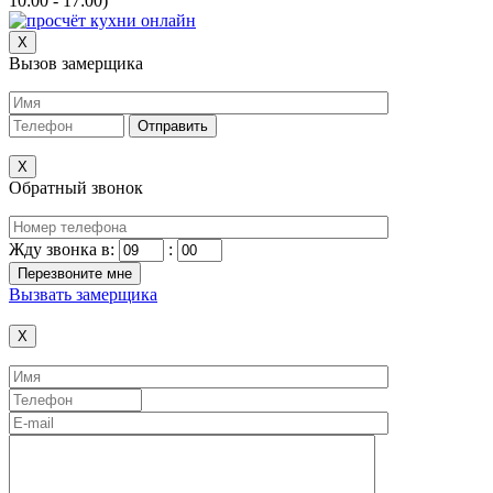
10:00 - 17:00)
X
Вызов замерщика
X
Обратный звонок
Жду звонка в:
:
Вызвать замерщика
X