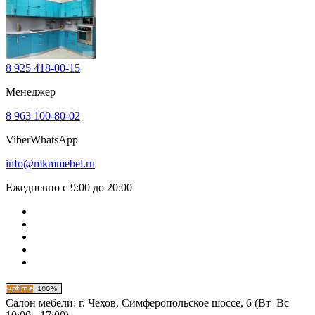
8 925 418-00-15
Менеджер
8 963 100-80-02
Viber
WhatsApp
info@mkmmebel.ru
Ежедневно с 9:00 до 20:00
Салон мебели:
г. Чехов, Симферопольское шоссе, 6 (Вт–Вс