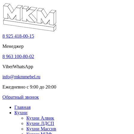
8 925 418-00-15
Менеджер
8 963 100-80-02
Viber
WhatsApp
info@mkmmebel.ru
Ежедневно с 9:00 до 20:00
Обратный звонок
Главная
Кухни
Кухни Алвик
Кухни ЛДСП
Кухни Массив