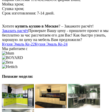
Мойка хром;
Сушка хром;
Срок изготовления: 7-14 дней.
Хотите
купить кухню в Москве
? – Закажите расчёт!
Заказать расчёт
Проверьте Вашу цену - пришлите проект и мы
бесплатно за час рассчитаем его для Вас! Как быстро узнать,
хорошую ли цену на мебель Вам предложили?
Кухня Эмаль Ке-22
Кухня Эмаль Ке-24
Мы работаем с
Похожие модели: