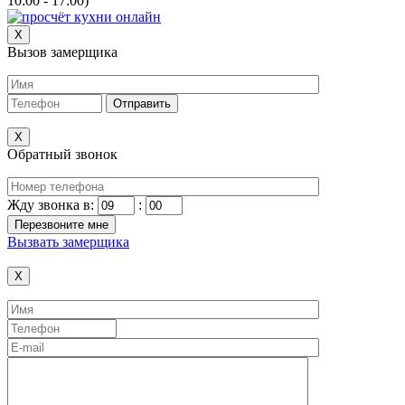
10:00 - 17:00)
X
Вызов замерщика
X
Обратный звонок
Жду звонка в:
:
Вызвать замерщика
X