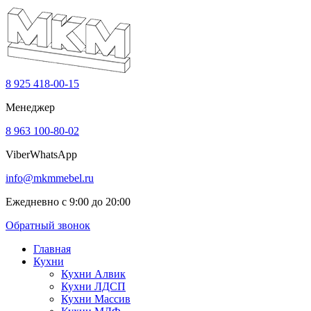
8 925 418-00-15
Менеджер
8 963 100-80-02
Viber
WhatsApp
info@mkmmebel.ru
Ежедневно с 9:00 до 20:00
Обратный звонок
Главная
Кухни
Кухни Алвик
Кухни ЛДСП
Кухни Массив