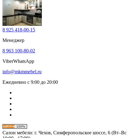
8 925 418-00-15
Менеджер
8 963 100-80-02
Viber
WhatsApp
info@mkmmebel.ru
Ежедневно с 9:00 до 20:00
Салон мебели:
г. Чехов, Симферопольское шоссе, 6 (Вт–Вс