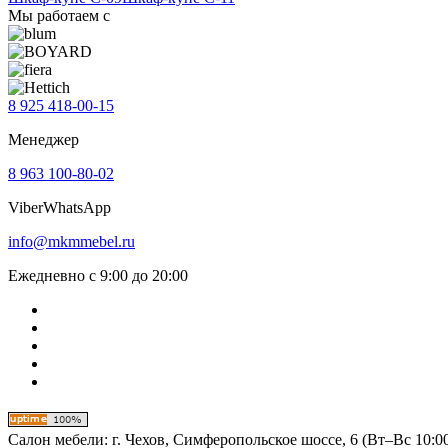
Мы работаем с
8 925 418-00-15
Менеджер
8 963 100-80-02
Viber
WhatsApp
info@mkmmebel.ru
Ежедневно с 9:00 до 20:00
Салон мебели:
г. Чехов, Симферопольское шоссе, 6 (Вт–Вс 10:00