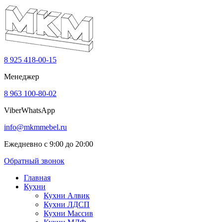
8 925 418-00-15
Менеджер
8 963 100-80-02
Viber
WhatsApp
info@mkmmebel.ru
Ежедневно с 9:00 до 20:00
Обратный звонок
Главная
Кухни
Кухни Алвик
Кухни ЛДСП
Кухни Массив