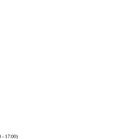
 - 17:00)