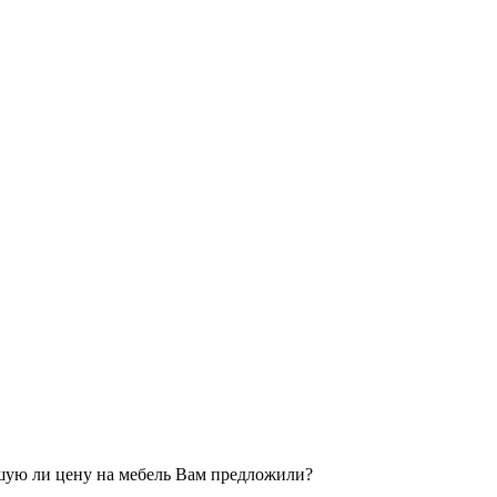
рошую ли цену на мебель Вам предложили?