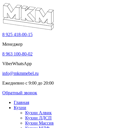
8 925 418-00-15
Менеджер
8 963 100-80-02
Viber
WhatsApp
info@mkmmebel.ru
Ежедневно с 9:00 до 20:00
Обратный звонок
Главная
Кухни
Кухни Алвик
Кухни ЛДСП
Кухни Массив