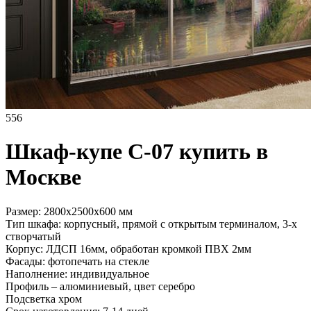
556
Шкаф-купе C-07 купить в
Москве
Размер: 2800х2500х600 мм
Тип шкафа: корпусный, прямой с открытым терминалом, 3-х
створчатый
Корпус: ЛДСП 16мм, обработан кромкой ПВХ 2мм
Фасады: фотопечать на стекле
Наполнение: индивидуальное
Профиль – алюминиевый, цвет серебро
Подсветка хром